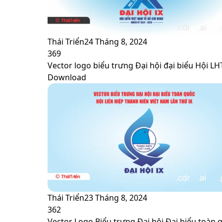
Thái Triển
24 Tháng 8, 2024
369
Vector logo biểu trưng Đại hội đại biểu Hội L
Download
Thái Triển
23 Tháng 8, 2024
362
Vector Logo Biểu trưng Đại hội Đại biểu toàn q