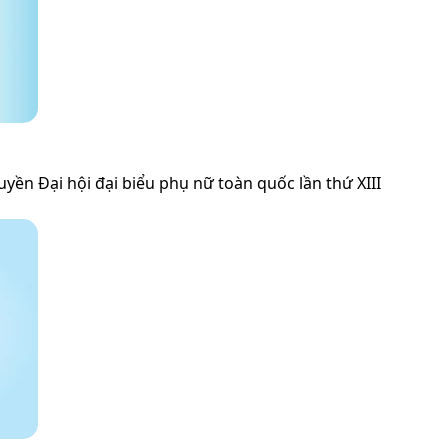
uyền Đại hội đại biểu phụ nữ toàn quốc lần thứ XIII