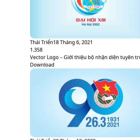
Thái Triển
18 Tháng 6, 2021
1.358
Vector Logo – Giới thiệu bộ nhận diện tuyên tr
Download