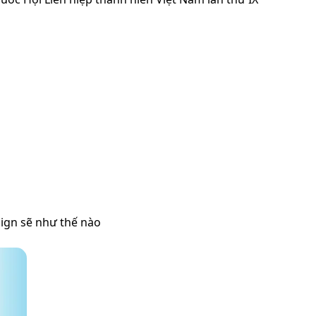
sign sẽ như thế nào