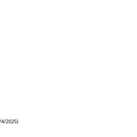
/4/2025)