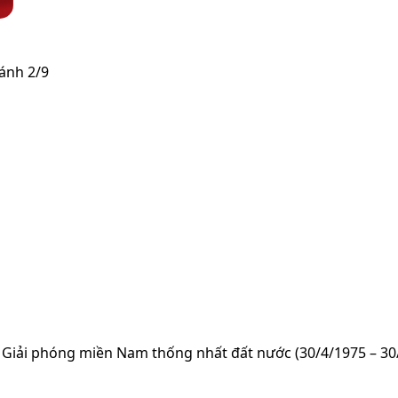
ánh 2/9
 Giải phóng miền Nam thống nhất đất nước (30/4/1975 – 30