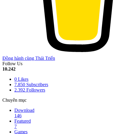
Đồng hành cùng Thái Triển
Follow Us
10.242
0
Likes
7.850
Subscribers
2.392
Followers
Chuyên mục
Download
146
Featured
7
Games