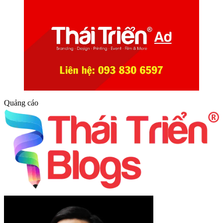
Quảng cáo