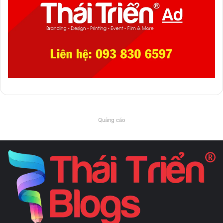
Quảng cáo