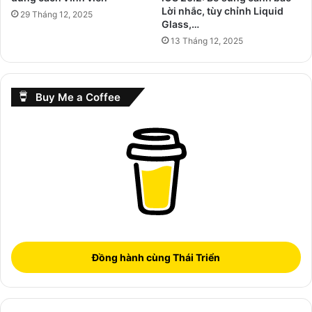
Lời nhắc, tùy chỉnh Liquid
29 Tháng 12, 2025
Glass,…
13 Tháng 12, 2025
Buy Me a Coffee
Đồng hành cùng Thái Triển