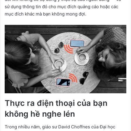
sử dụng thông tin đó cho mục đích quảng cáo hoặc các
mục đích khác mà bạn không mong đợi.
Thực ra điện thoại của bạn
không hề nghe lén
Trong nhiều năm, giáo sư David Choffnes của Đại học