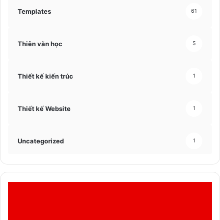
Templates
61
Thiên văn học
5
Thiết kế kiến trúc
1
Thiết kế Website
1
Uncategorized
1