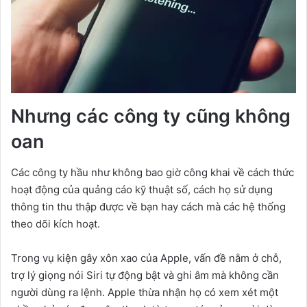
Nhưng các công ty cũng không
oan
Các công ty hầu như không bao giờ công khai về cách thức
hoạt động của quảng cáo kỹ thuật số, cách họ sử dụng
thông tin thu thập được về bạn hay cách mà các hệ thống
theo dõi kích hoạt.
Trong vụ kiện gây xôn xao của Apple, vấn đề nằm ở chỗ,
trợ lý giọng nói Siri tự động bật và ghi âm mà không cần
người dùng ra lệnh. Apple thừa nhận họ có xem xét một