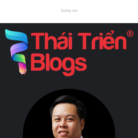
Quảng cáo