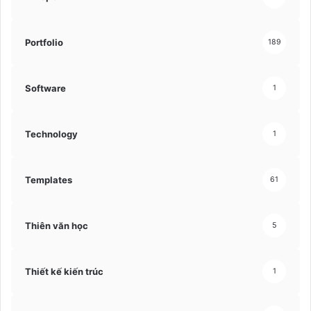
Portfolio
189
Software
1
Technology
1
Templates
61
Thiên văn học
5
Thiết kế kiến trúc
1