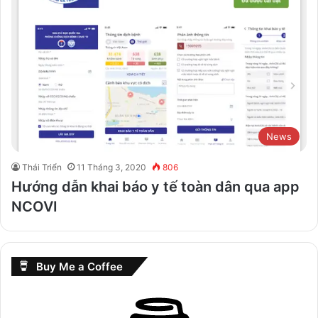
News
Thái Triển
11 Tháng 3, 2020
806
Hướng dẫn khai báo y tế toàn dân qua app
NCOVI
Buy Me a Coffee