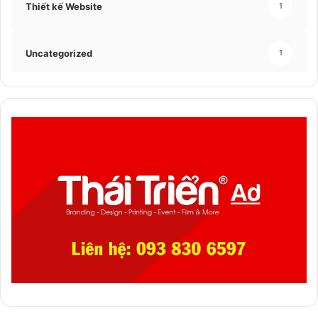
Thiết kế Website
1
Uncategorized
1