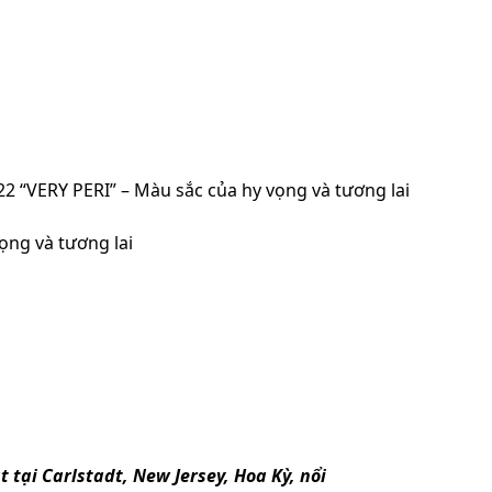
 “VERY PERI” – Màu sắc của hy vọng và tương lai
ọng và tương lai
tại Carlstadt, New Jersey, Hoa Kỳ, nổi