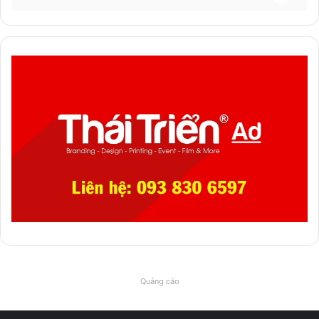
Quảng cáo