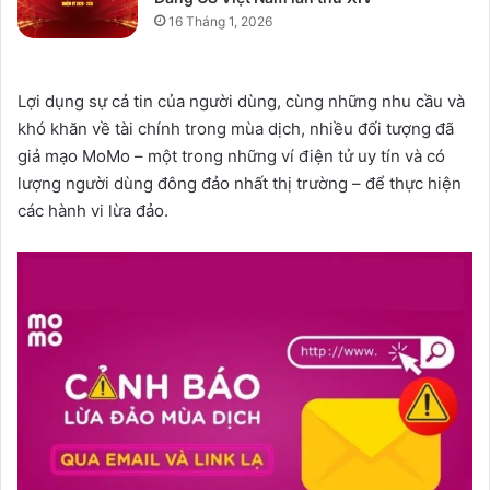
16 Tháng 1, 2026
Lợi dụng sự cả tin của người dùng, cùng những nhu cầu và
khó khăn về tài chính trong mùa dịch, nhiều đối tượng đã
giả mạo MoMo – một trong những ví điện tử uy tín và có
lượng người dùng đông đảo nhất thị trường – để thực hiện
các hành vi lừa đảo.