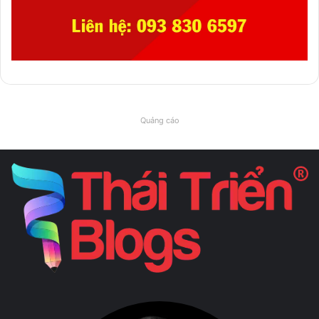
Quảng cáo