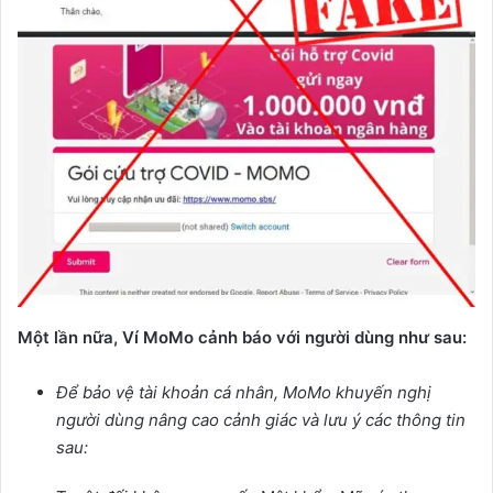
Một lần nữa, Ví MoMo cảnh báo với người dùng như sau:
Để bảo vệ tài khoản cá nhân, MoMo khuyến nghị
người dùng nâng cao cảnh giác và lưu ý các thông tin
sau: