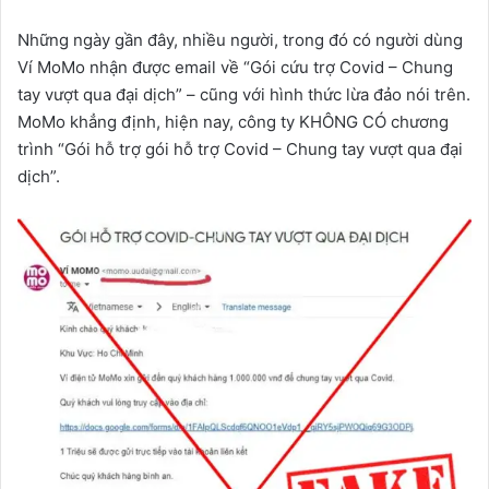
Những ngày gần đây, nhiều người, trong đó có người dùng
Ví MoMo nhận được email về “Gói cứu trợ Covid – Chung
tay vượt qua đại dịch” – cũng với hình thức lừa đảo nói trên.
MoMo khẳng định, hiện nay, công ty KHÔNG CÓ chương
trình “Gói hỗ trợ gói hỗ trợ Covid – Chung tay vượt qua đại
dịch”.