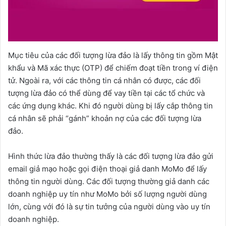
Mục tiêu của các đối tượng lừa đảo là lấy thông tin gồm Mật
khẩu và Mã xác thực (OTP) để chiếm đoạt tiền trong ví điện
tử. Ngoài ra, với các thông tin cá nhân có được, các đối
tượng lừa đảo có thể dùng để vay tiền tại các tổ chức và
các ứng dụng khác. Khi đó người dùng bị lấy cắp thông tin
cá nhân sẽ phải “gánh” khoản nợ của các đối tượng lừa
đảo.
Hình thức lừa đảo thường thấy là các đối tượng lừa đảo gửi
email giả mạo hoặc gọi điện thoại giả danh MoMo để lấy
thông tin người dùng. Các đối tượng thường giả danh các
doanh nghiệp uy tín như MoMo bởi số lượng người dùng
lớn, cùng với đó là sự tin tưởng của người dùng vào uy tín
doanh nghiệp.