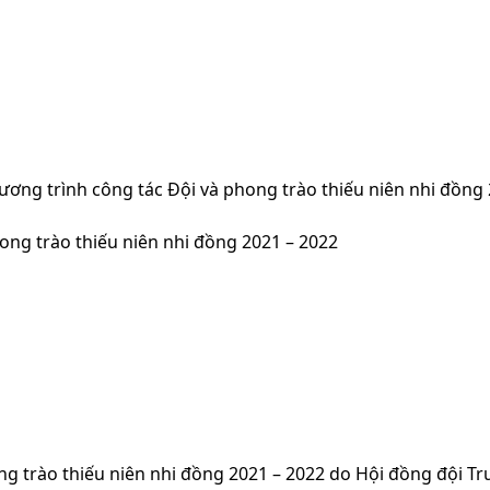
ương trình công tác Đội và phong trào thiếu niên nhi đồng
ong trào thiếu niên nhi đồng 2021 – 2022
ng trào thiếu niên nhi đồng 2021 – 2022 do Hội đồng đội T