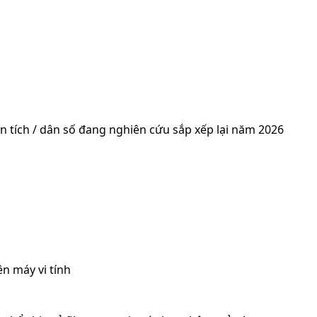
 tích / dân số đang nghiên cứu sắp xếp lại năm 2026
n máy vi tính