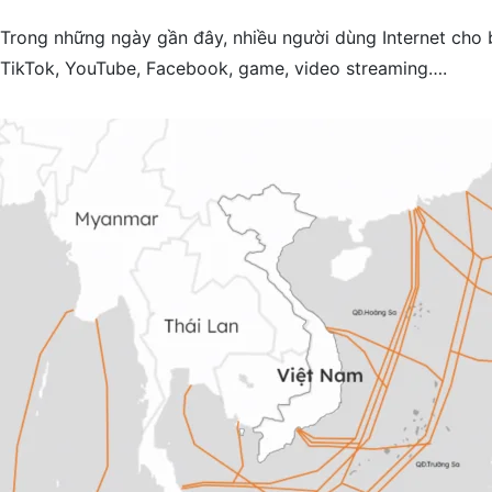
Trong những ngày gần đây, nhiều người dùng Internet cho b
TikTok, YouTube, Facebook, game, video streaming….