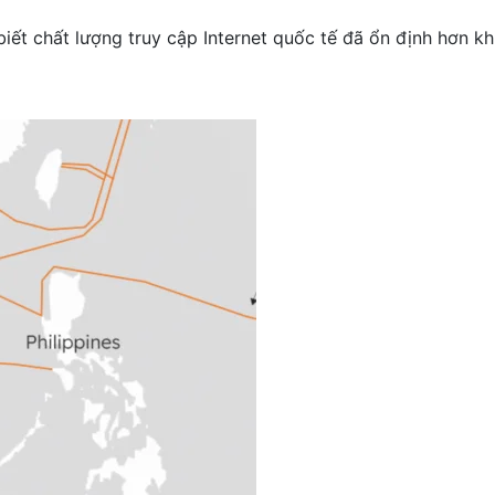
iết chất lượng truy cập Internet quốc tế đã ổn định hơn k