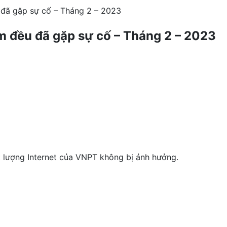
 đã gặp sự cố – Tháng 2 – 2023
m đều đã gặp sự cố – Tháng 2 – 2023
 lượng Internet của VNPT không bị ảnh hưởng.