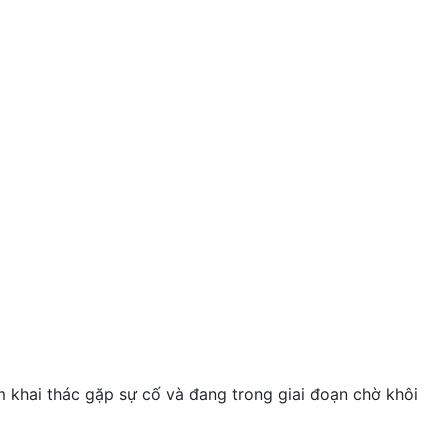
 khai thác gặp sự cố và đang trong giai đoạn chờ khôi