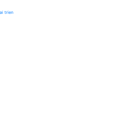
ai trien