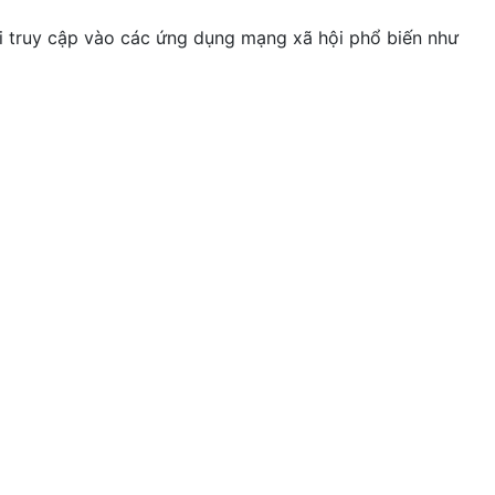
hi truy cập vào các ứng dụng mạng xã hội phổ biến như