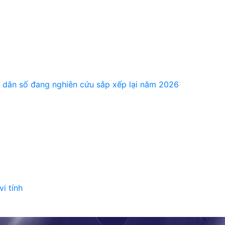
/ dân số đang nghiên cứu sắp xếp lại năm 2026
i tính