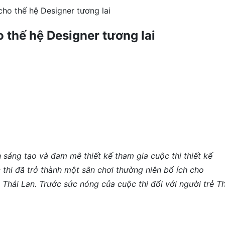
cho thế hệ Designer tương lai
o thế hệ Designer tương lai
sáng tạo và đam mê thiết kế tham gia cuộc thi thiết kế
thi đã trở thành một sân chơi thường niên bổ ích cho
bì Thái Lan. Trước sức nóng của cuộc thi đối với người trẻ