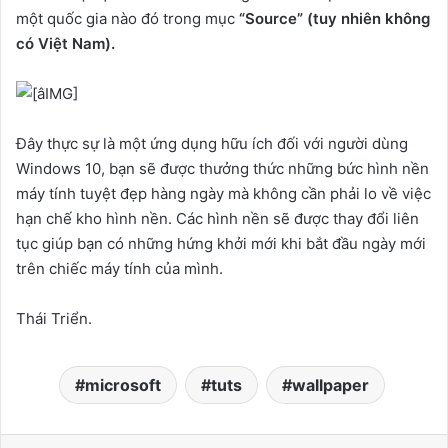
một quốc gia nào đó trong mục
“Source” (tuy nhiên không
có Việt Nam).
Đây thực sự là một ứng dụng hữu ích đối với người dùng
Windows 10, bạn sẽ được thưởng thức những bức hình nền
máy tính tuyệt đẹp hàng ngày mà không cần phải lo về việc
hạn chế kho hình nền. Các hình nền sẽ được thay đổi liên
tục giúp bạn có những hứng khởi mới khi bắt đầu ngày mới
trên chiếc máy tính của mình.
Thái Triển.
microsoft
tuts
wallpaper