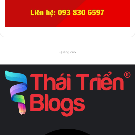
Quảng cáo