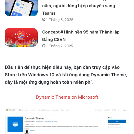
năm, người dùng bị ép chuyển sang
Teams
1 Tháng 3, 2025
Concept # Hình nền 95 năm Thành lập
Đảng CSVN
1 Tháng 2, 2025
Đầu tiên để thực hiện điều này, bạn cần truy cập vào
Store trên Windows 10 và tải ứng dụng Dynamic Theme,
đây là một ứng dụng hoàn toàn miễn phí.
Dynamic Theme on Microsoft