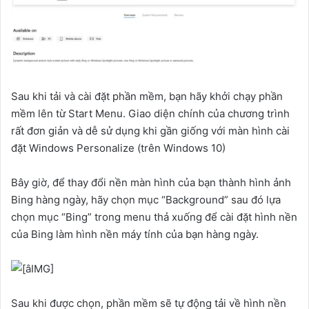
Sau khi tải và cài đặt phần mềm, bạn hãy khởi chạy phần
mềm lên từ Start Menu. Giao diện chính của chương trình
rất đơn giản và dễ sử dụng khi gần giống với màn hình cài
đặt Windows Personalize (trên Windows 10)
Bây giờ, để thay đổi nền màn hình của bạn thành hình ảnh
Bing hàng ngày, hãy chọn mục “Background” sau đó lựa
chọn mục “Bing” trong menu thả xuống để cài đặt hình nền
của Bing làm hình nền máy tính của bạn hàng ngày.
Sau khi được chọn, phần mềm sẽ tự động tải về hình nền