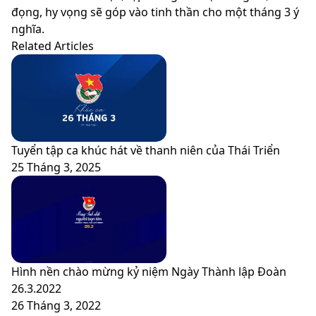
đọng, hy vọng sẽ góp vào tinh thần cho một tháng 3 ý
nghĩa.
Related Articles
Tuyển tập ca khúc hát về thanh niên của Thái Triển
25 Tháng 3, 2025
Hình nền chào mừng kỷ niệm Ngày Thành lập Đoàn
26.3.2022
26 Tháng 3, 2022