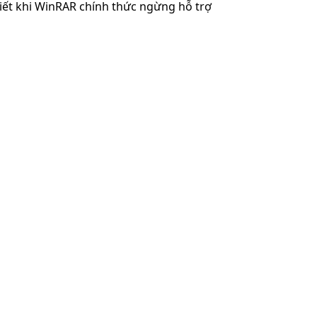
biết khi WinRAR chính thức ngừng hỗ trợ