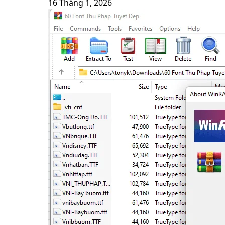
16 Tháng 1, 2026