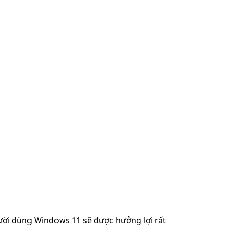
gười dùng Windows 11 sẽ được hưởng lợi rất