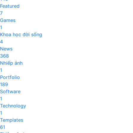
Featured
7
Games
1
Khoa học đời sống
4
News
368
Nhiếp ảnh
1
Portfolio
189
Software
1
Technology
1
Templates
61