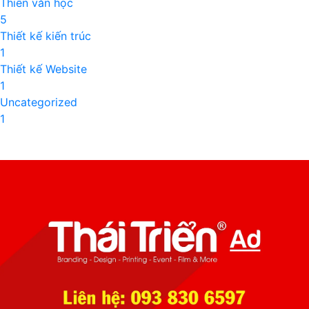
Thiên văn học
5
Thiết kế kiến trúc
1
Thiết kế Website
1
Uncategorized
1