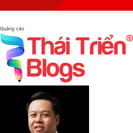
Quảng cáo