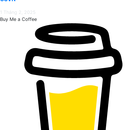
1 Tháng 2, 2025
Buy Me a Coffee