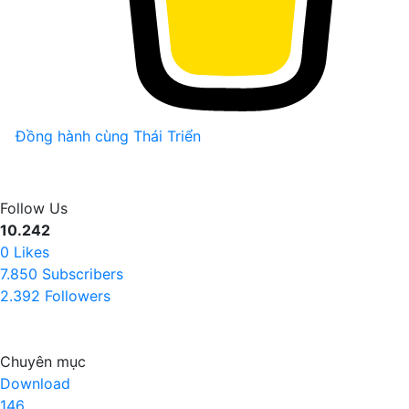
Đồng hành cùng Thái Triển
Follow Us
10.242
0
Likes
7.850
Subscribers
2.392
Followers
Chuyên mục
Download
146