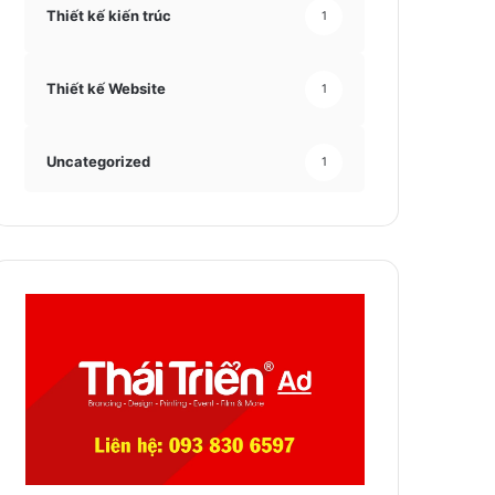
Thiết kế kiến trúc
1
Thiết kế Website
1
Uncategorized
1