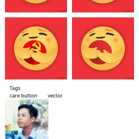
Tags
care button
vector