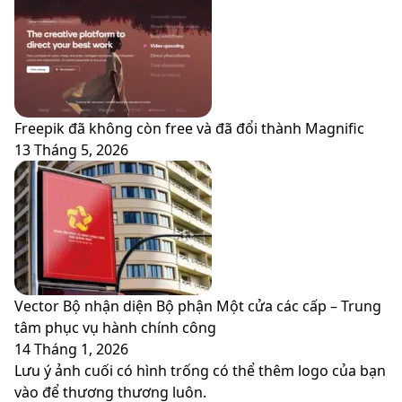
Freepik đã không còn free và đã đổi thành Magnific
13 Tháng 5, 2026
Vector Bộ nhận diện Bộ phận Một cửa các cấp – Trung
tâm phục vụ hành chính công
14 Tháng 1, 2026
Lưu ý ảnh cuối có hình trống có thể thêm logo của bạn
vào để thương thương luôn.