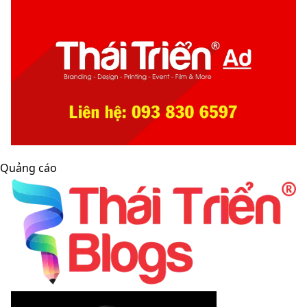
Quảng cáo