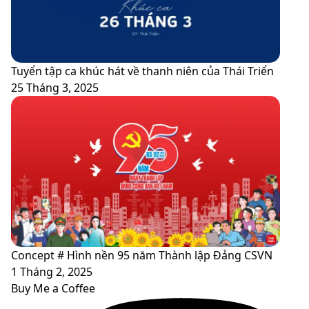
Tuyển tập ca khúc hát về thanh niên của Thái Triển
25 Tháng 3, 2025
Concept # Hình nền 95 năm Thành lập Đảng CSVN
1 Tháng 2, 2025
Buy Me a Coffee