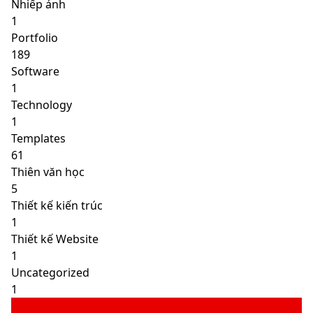
Nhiếp ảnh
1
Portfolio
189
Software
1
Technology
1
Templates
61
Thiên văn học
5
Thiết kế kiến trúc
1
Thiết kế Website
1
Uncategorized
1