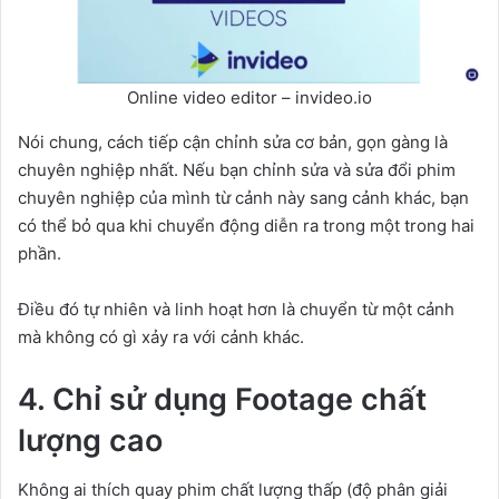
Online video editor – invideo.io
Nói chung, cách tiếp cận chỉnh sửa cơ bản, gọn gàng là
chuyên nghiệp nhất. Nếu bạn chỉnh sửa và sửa đổi phim
chuyên nghiệp của mình từ cảnh này sang cảnh khác, bạn
có thể bỏ qua khi chuyển động diễn ra trong một trong hai
phần.
Điều đó tự nhiên và linh hoạt hơn là chuyển từ một cảnh
mà không có gì xảy ra với cảnh khác.
4. Chỉ sử dụng Footage chất
lượng cao
Không ai thích quay phim chất lượng thấp (độ phân giải