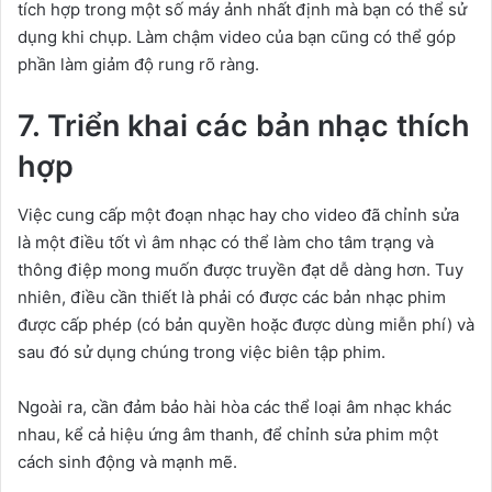
tích hợp trong một số máy ảnh nhất định mà bạn có thể sử
dụng khi chụp. Làm chậm video của bạn cũng có thể góp
phần làm giảm độ rung rõ ràng.
7. Triển khai các bản nhạc thích
hợp
Việc cung cấp một đoạn nhạc hay cho video đã chỉnh sửa
là một điều tốt vì âm nhạc có thể làm cho tâm trạng và
thông điệp mong muốn được truyền đạt dễ dàng hơn. Tuy
nhiên, điều cần thiết là phải có được các bản nhạc phim
được cấp phép (có bản quyền hoặc được dùng miễn phí) và
sau đó sử dụng chúng trong việc biên tập phim.
Ngoài ra, cần đảm bảo hài hòa các thể loại âm nhạc khác
nhau, kể cả hiệu ứng âm thanh, để chỉnh sửa phim một
cách sinh động và mạnh mẽ.