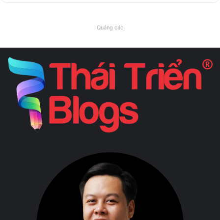
Quảng cáo