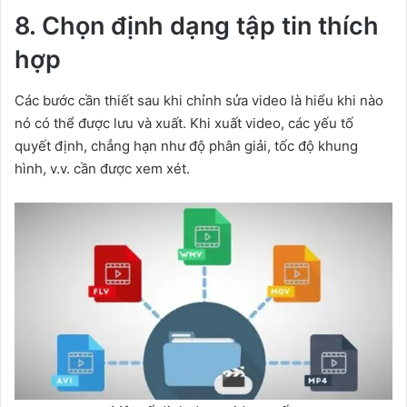
8. Chọn định dạng tập tin thích
hợp
Các bước cần thiết sau khi chỉnh sửa video là hiểu khi nào
nó có thể được lưu và xuất. Khi xuất video, các yếu tố
quyết định, chẳng hạn như độ phân giải, tốc độ khung
hình, v.v. cần được xem xét.