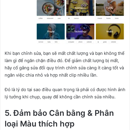
Khi bạn chỉnh sửa, bạn sẽ mất chất lượng và bạn không thể
làm gì để ngăn chặn điều đó. Để giảm chất lượng bị mất,
hãy cố gắng sửa đổi quy trình chỉnh sửa càng ít càng tốt và
ngăn việc chia nhỏ và hợp nhất clip nhiều lần.
Đó là lý do tại sao điều quan trọng là phải có được hình ảnh
lý tưởng khi chụp, quay để không cần chỉnh sửa nhiều.
5. Đảm bảo Cân bằng & Phân
loại Màu thích hợp