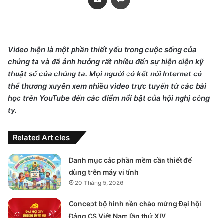
Video hiện là một phần thiết yếu trong cuộc sống của
chúng ta và đã ảnh hưởng rất nhiều đến sự hiện diện kỹ
thuật số của chúng ta. Mọi người có kết nối Internet có
thể thường xuyên xem nhiều video trực tuyến từ các bài
học trên YouTube đến các điểm nổi bật của hội nghị công
ty.
Related Articles
Danh mục các phần mềm cần thiết để
dùng trên máy vi tính
20 Tháng 5, 2026
Concept bộ hình nền chào mừng Đại hội
Đảng CS Việt Nam lần thứ XIV