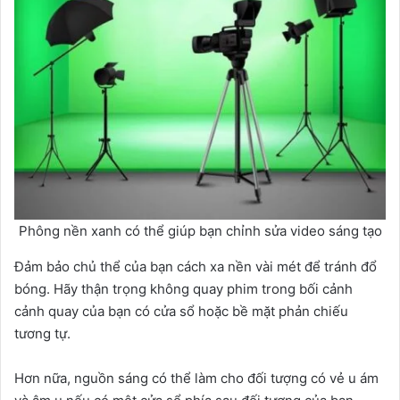
Phông nền xanh có thể giúp bạn chỉnh sửa video sáng tạo
Đảm bảo chủ thể của bạn cách xa nền vài mét để tránh đổ
bóng. Hãy thận trọng không quay phim trong bối cảnh
cảnh quay của bạn có cửa sổ hoặc bề mặt phản chiếu
tương tự.
Hơn nữa, nguồn sáng có thể làm cho đối tượng có vẻ u ám