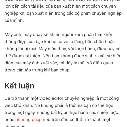
lớn đến cách tài liệu của bạn xuất hiện một cách chuyên
nghiệp khi bạn xuất hiện trong các bộ phim chuyên nghiệp
của mình.
Máy ảnh, máy quay sẽ khiến người xem phân tâm khỏi
thông điệp của bạn khi họ có vẻ lo lắng, bồn chồn hoặc
không thoải mái. May mắn thay, với thực hành, điều này có
thể được cải thiện. Nếu bạn không được sinh ra với sự hiện
diện của máy ảnh xuất sắc, thì đây là một số điều quan
trọng cần tập trung khi bạn chụp.
Kết luận
Để trở thành một video editor chuyên nghiệp là một công
việc khó khăn. Nó không phải là thứ mà bạn có thể học
trong một ngày, nhưng bất kỳ ai thực hành các chiến lược
hoặc
phương pháp
nêu trên đều có thể trở thành một
chuyên gia.