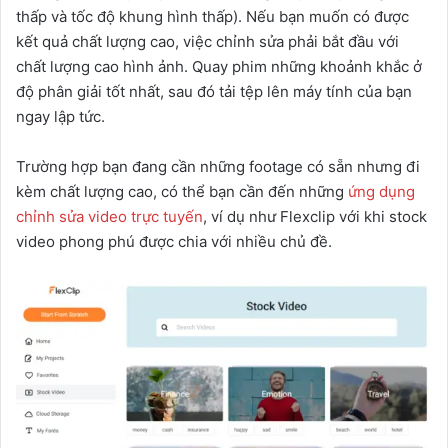
thấp và tốc độ khung hình thấp). Nếu bạn muốn có được
kết quả chất lượng cao, việc chỉnh sửa phải bắt đầu với
chất lượng cao hình ảnh. Quay phim những khoảnh khắc ở
độ phân giải tốt nhất, sau đó tải tệp lên máy tính của bạn
ngay lập tức.
Trường hợp bạn đang cần những footage có sẵn nhưng đi
kèm chất lượng cao, có thể bạn cần đến những
ứng dụng
chỉnh sửa video trực tuyến
, ví dụ như Flexclip với khi stock
video phong phú được chia với nhiều chủ đề.