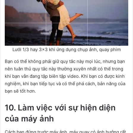
Lưới 1/3 hay 3×3 khi ứng dụng chụp ảnh, quay phim
Bạn có thể không phải giữ quy tắc này mọi lúc, nhưng bạn
nên tuân thủ quy tắc này thường xuyên nhất có thể trong
khi bạn vẫn đang tập biên tập video. Khi bạn có được kinh
nghiệm, khi bạn tiếp tục và có thể phá cách, bản năng của
bạn sẽ tốt hơn.
10. Làm việc với sự hiện diện
của máy ảnh
Cách bạn đứng trước máy ảnh, máy quay có ảnh hưởng rất