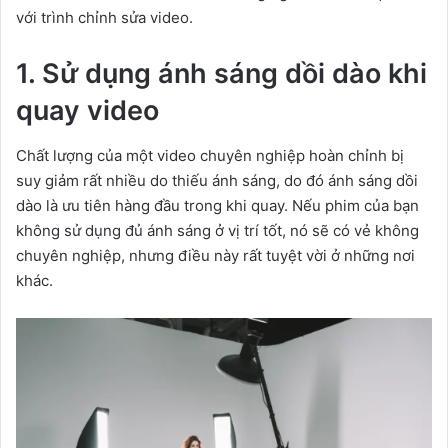
với trình chỉnh sửa video.
1. Sử dụng ánh sáng dồi dào khi
quay video
Chất lượng của một video chuyên nghiệp hoàn chỉnh bị
suy giảm rất nhiều do thiếu ánh sáng, do đó ánh sáng dồi
dào là ưu tiên hàng đầu trong khi quay. Nếu phim của bạn
không sử dụng đủ ánh sáng ở vị trí tốt, nó sẽ có vẻ không
chuyên nghiệp, nhưng điều này rất tuyệt vời ở những nơi
khác.