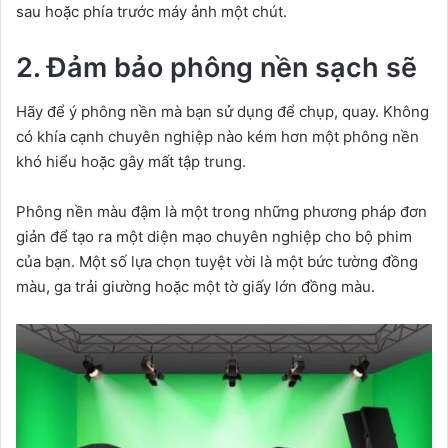
sau hoặc phía trước máy ảnh một chút.
2. Đảm bảo phông nền sạch sẽ
Hãy để ý phông nền mà bạn sử dụng để chụp, quay. Không
có khía cạnh chuyên nghiệp nào kém hơn một phông nền
khó hiểu hoặc gây mất tập trung.
Phông nền màu đậm là một trong những phương pháp đơn
giản để tạo ra một diện mạo chuyên nghiệp cho bộ phim
của bạn. Một số lựa chọn tuyệt vời là một bức tường đồng
màu, ga trải giường hoặc một tờ giấy lớn đồng màu.