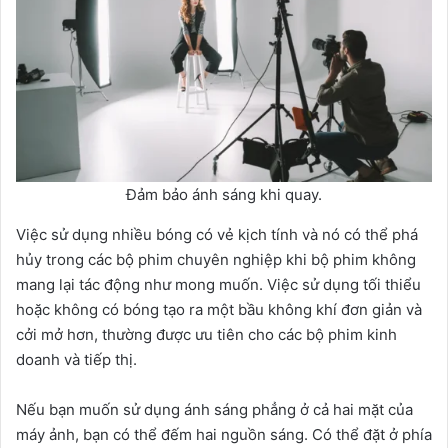
Đảm bảo ánh sáng khi quay.
Việc sử dụng nhiều bóng có vẻ kịch tính và nó có thể phá
hủy trong các bộ phim chuyên nghiệp khi bộ phim không
mang lại tác động như mong muốn. Việc sử dụng tối thiểu
hoặc không có bóng tạo ra một bầu không khí đơn giản và
cởi mở hơn, thường được ưu tiên cho các bộ phim kinh
doanh và tiếp thị.
Nếu bạn muốn sử dụng ánh sáng phẳng ở cả hai mặt của
máy ảnh, bạn có thể đếm hai nguồn sáng. Có thể đặt ở phía