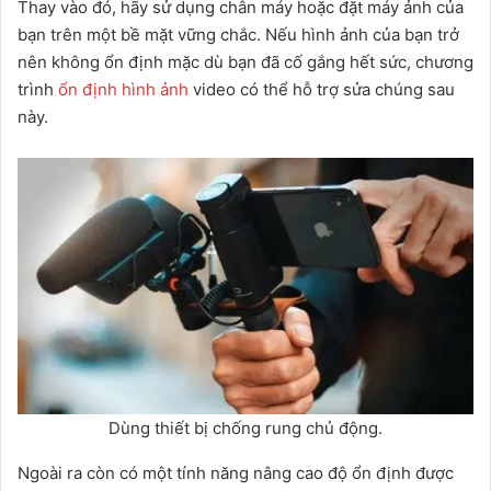
Thay vào đó, hãy sử dụng chân máy hoặc đặt máy ảnh của
bạn trên một bề mặt vững chắc. Nếu hình ảnh của bạn trở
nên không ổn định mặc dù bạn đã cố gắng hết sức, chương
trình
ổn định hình ảnh
video có thể hỗ trợ sửa chúng sau
này.
Dùng thiết bị chống rung chủ động.
Ngoài ra còn có một tính năng nâng cao độ ổn định được