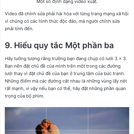
Một số định dạng video xuất.
Video đã chỉnh sửa phải hài hòa với từng trang mạng xã hội
vì chúng có các hình thức độc đáo, mà người chỉnh sửa
phải tính đến.
9. Hiểu quy tắc Một phần ba
Hãy tưởng tượng rằng trường bạn đang chụp có lưới 3 x 3.
Bạn nên đặt chủ đề của mình trên một trong các đường
lưới thay vì đặt chủ đề của bạn ở trung tâm của bức tranh.
Những điểm mà các đường cắt nhau là những vùng lấy nét
rất mạnh, vì vậy nếu bạn có thể, hãy đặt những phần quan
trọng của bộ phim.