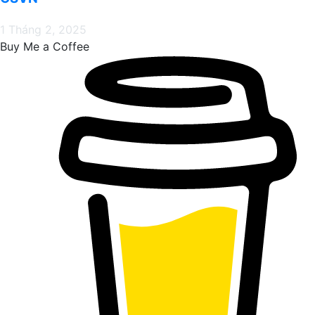
1 Tháng 2, 2025
Buy Me a Coffee