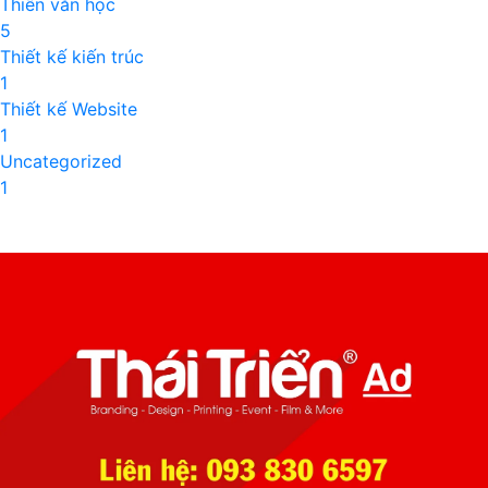
Thiên văn học
5
Thiết kế kiến trúc
1
Thiết kế Website
1
Uncategorized
1