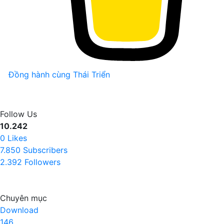
Đồng hành cùng Thái Triển
Follow Us
10.242
0
Likes
7.850
Subscribers
2.392
Followers
Chuyên mục
Download
146