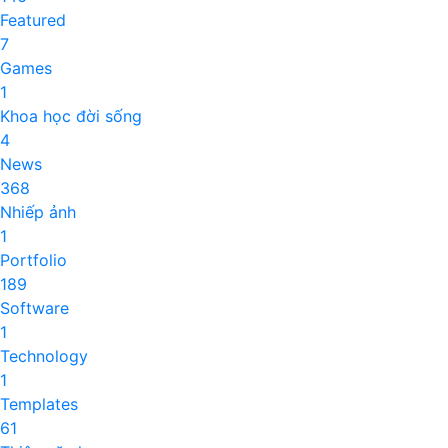
Featured
7
Games
1
Khoa học đời sống
4
News
368
Nhiếp ảnh
1
Portfolio
189
Software
1
Technology
1
Templates
61