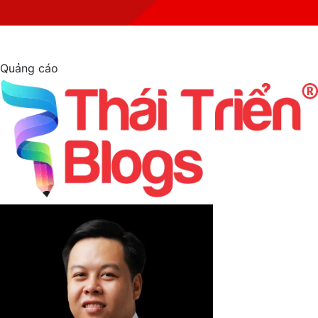
Quảng cáo