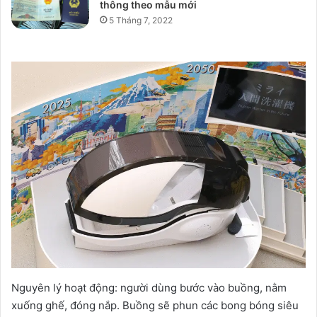
thông theo mẫu mới
5 Tháng 7, 2022
Nguyên lý hoạt động: người dùng bước vào buồng, nằm
xuống ghế, đóng nắp. Buồng sẽ phun các bong bóng siêu