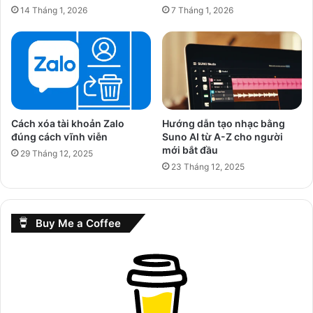
14 Tháng 1, 2026
7 Tháng 1, 2026
Cách xóa tài khoản Zalo
Hướng dẫn tạo nhạc bằng
đúng cách vĩnh viễn
Suno AI từ A-Z cho người
mới bắt đầu
29 Tháng 12, 2025
23 Tháng 12, 2025
Buy Me a Coffee