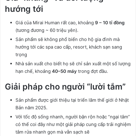
hướng tới
Giá của Mirai Human rất cao, khoảng
9 – 10 tỉ đồng
(tương đương ~ 60 triệu yên).
Sản phẩm sẽ không phổ biến cho hộ gia đình mà
hướng tới các spa cao cấp, resort, khách sạn sang
trọng
Nhà sản xuất cho biết họ sẽ chỉ sản xuất một số lượng
hạn chế, khoảng
40–50 máy
trong đợt đầu.
Giải pháp cho người “lười tắm”
Sản phẩm được giới thiệu tại triển lãm thế giới ở Nhật
Bản năm 2025.
Với tốc độ sống nhanh, người bận rộn hoặc “ngại tắm”
có thể coi đây như một giải pháp cung cấp trải nghiệm
tắm rửa nhanh gọn mà vẫn sạch sẽ