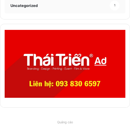
Uncategorized
1
Quảng cáo