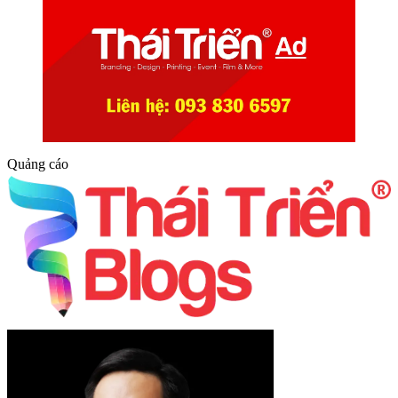
Quảng cáo