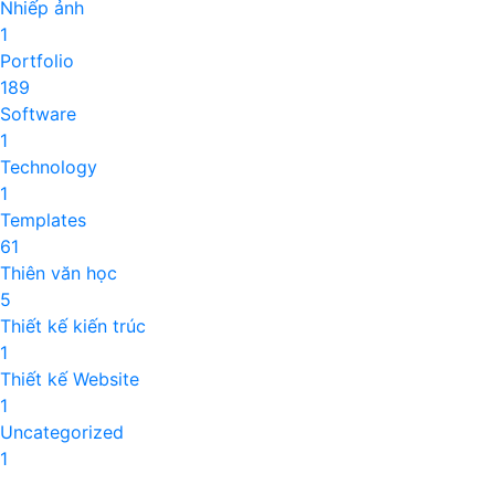
Nhiếp ảnh
1
Portfolio
189
Software
1
Technology
1
Templates
61
Thiên văn học
5
Thiết kế kiến trúc
1
Thiết kế Website
1
Uncategorized
1