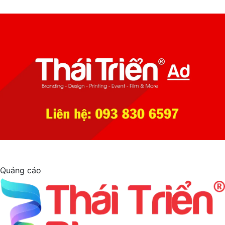
Quảng cáo