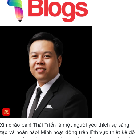
Xin chào bạn! Thái Triển là một người yêu thích sự sáng
tạo và hoàn hảo! Mình hoạt động trên lĩnh vực thiết kế đồ