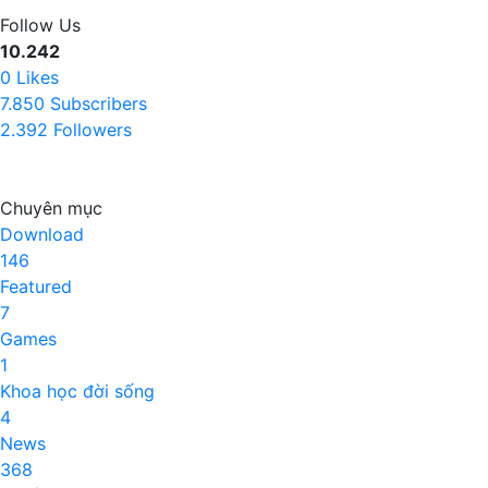
Follow Us
10.242
0
Likes
7.850
Subscribers
2.392
Followers
Chuyên mục
Download
146
Featured
7
Games
1
Khoa học đời sống
4
News
368