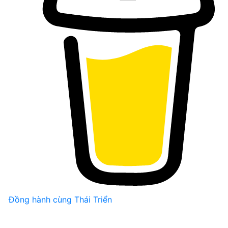
Đồng hành cùng Thái Triển