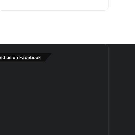
ind us on Facebook