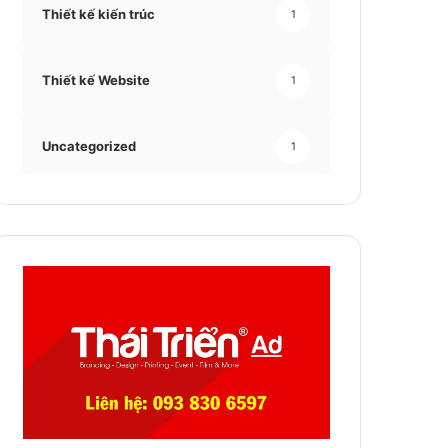
Thiết kế kiến trúc
1
Thiết kế Website
1
Uncategorized
1