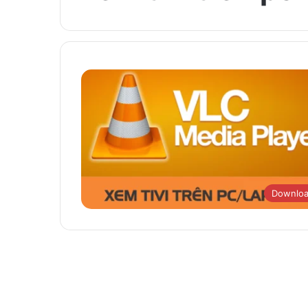
Downlo