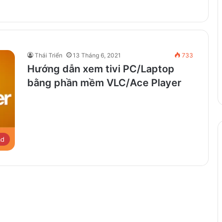
Thái Triển
13 Tháng 6, 2021
733
Hướng dẫn xem tivi PC/Laptop
bằng phần mềm VLC/Ace Player
ad