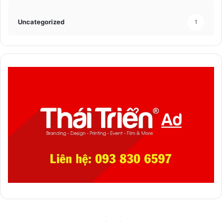
Uncategorized
1