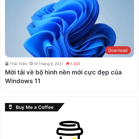
Download
Thái Triển
19 Tháng 6, 2021
1.300
Mời tải về bộ hình nền mới cực đẹp của
Windows 11
Buy Me a Coffee