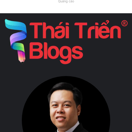
Quảng cáo