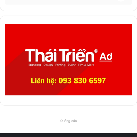
Quảng cáo