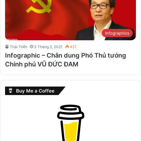
Infographics
Thái Triển
3 Tháng 2, 2021
421
Infographic – Chân dung Phó Thủ tướng
Chính phủ VŨ ĐỨC ĐAM
Buy Me a Coffee