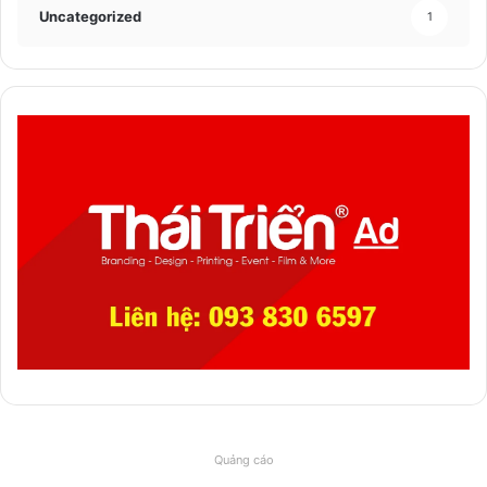
Uncategorized
1
Quảng cáo