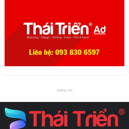
Quảng cáo