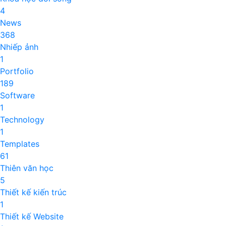
4
News
368
Nhiếp ảnh
1
Portfolio
189
Software
1
Technology
1
Templates
61
Thiên văn học
5
Thiết kế kiến trúc
1
Thiết kế Website