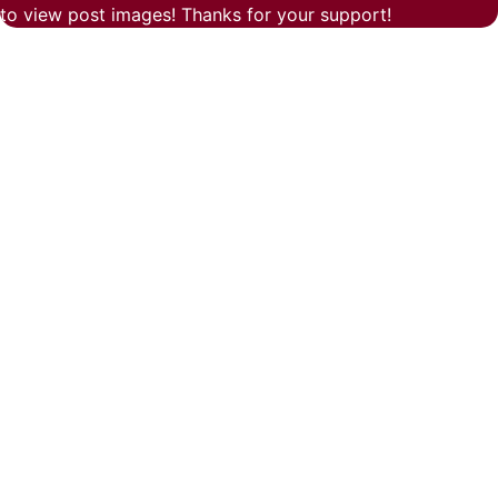
to view post images! Thanks for your support!