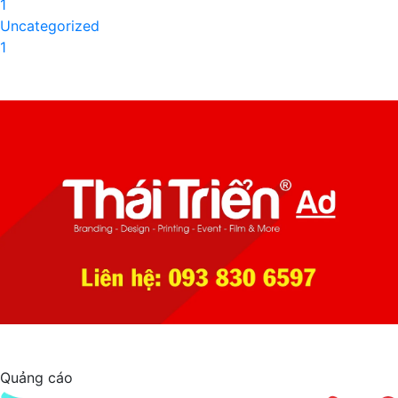
1
Uncategorized
1
Quảng cáo