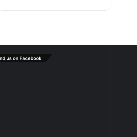
ind us on Facebook