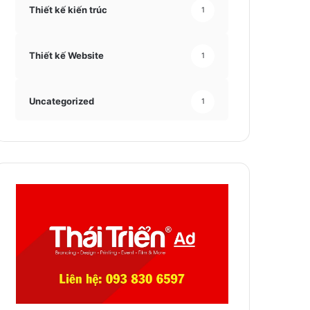
Thiết kế kiến trúc
1
Thiết kế Website
1
Uncategorized
1