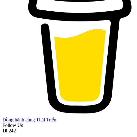
Đồng hành cùng Thái Triển
Follow Us
10.242