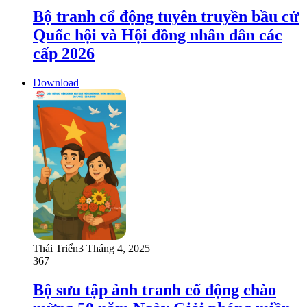
Bộ tranh cổ động tuyên truyền bầu cử
Quốc hội và Hội đồng nhân dân các
cấp 2026
Download
Thái Triển
3 Tháng 4, 2025
367
Bộ sưu tập ảnh tranh cổ động chào