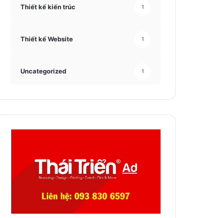
Thiết kế kiến trúc
1
Thiết kế Website
1
Uncategorized
1