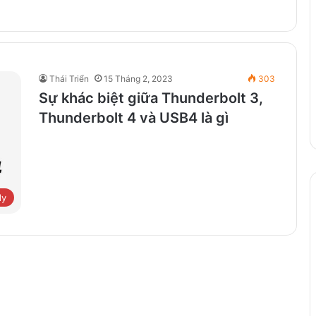
Thái Triển
15 Tháng 2, 2023
303
Sự khác biệt giữa Thunderbolt 3,
Thunderbolt 4 và USB4 là gì
dy