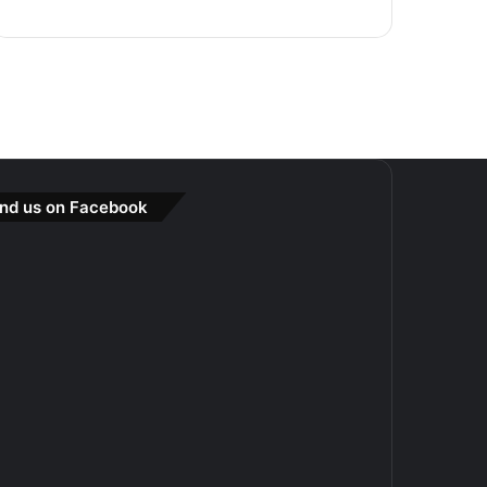
ind us on Facebook