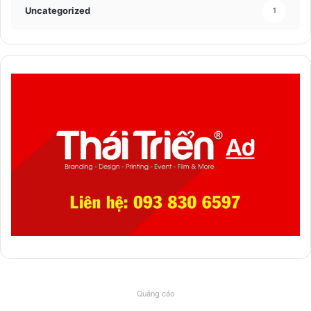
Uncategorized
1
Quảng cáo