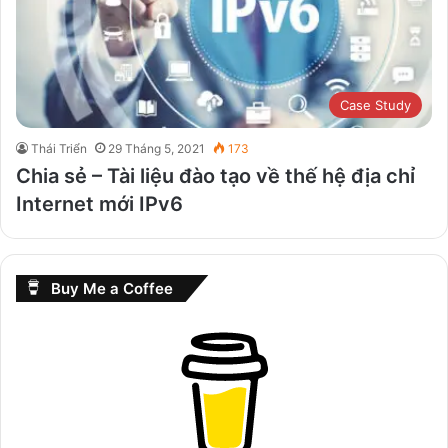
Case Study
Thái Triển
29 Tháng 5, 2021
173
Chia sẻ – Tài liệu đào tạo về thế hệ địa chỉ
Internet mới IPv6
Buy Me a Coffee