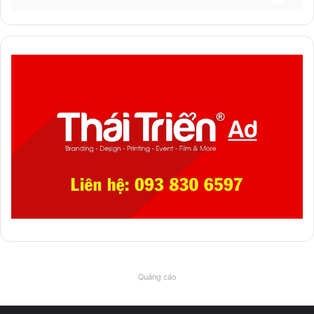
Quảng cáo