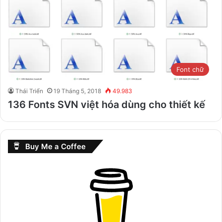
Font chữ
Thái Triển
19 Tháng 5, 2018
49.983
136 Fonts SVN việt hóa dùng cho thiết kế
Buy Me a Coffee