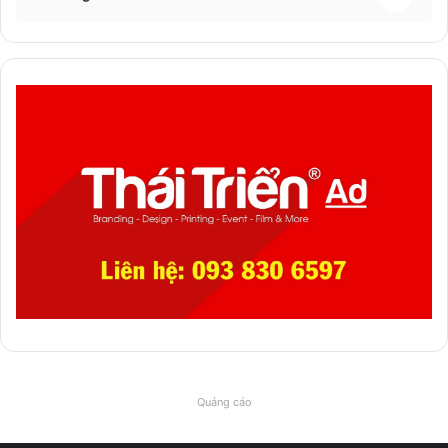
Quảng cáo