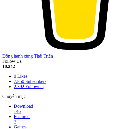
Đồng hành cùng Thái Triển
Follow Us
10.242
0
Likes
7.850
Subscribers
2.392
Followers
Chuyên mục
Download
146
Featured
7
Games