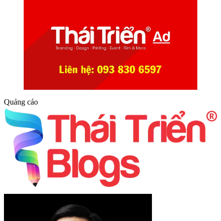
Quảng cáo