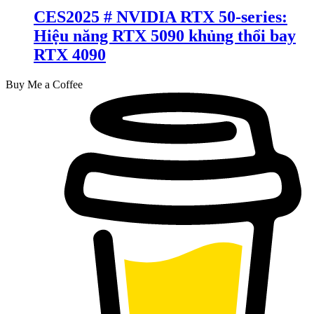
CES2025 # NVIDIA RTX 50-series:
Hiệu năng RTX 5090 khủng thổi bay
RTX 4090
Buy Me a Coffee