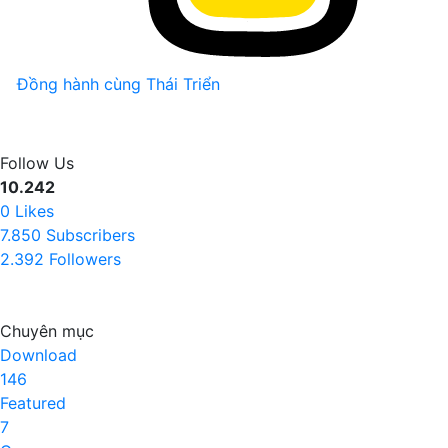
Đồng hành cùng Thái Triển
Follow Us
10.242
0
Likes
7.850
Subscribers
2.392
Followers
Chuyên mục
Download
146
Featured
7