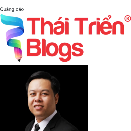
Quảng cáo