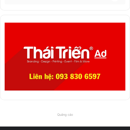
Quảng cáo