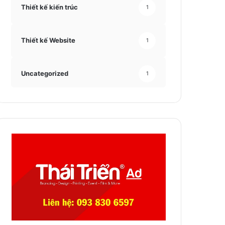
Thiết kế kiến trúc
1
Thiết kế Website
1
Uncategorized
1