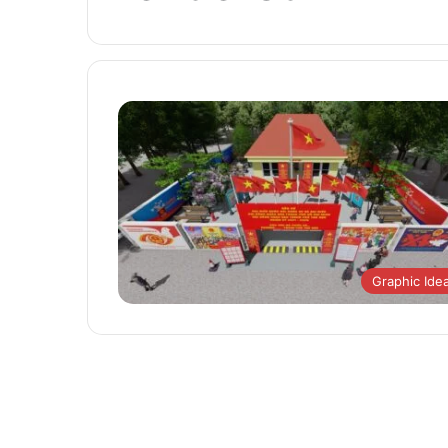
Graphic Ide