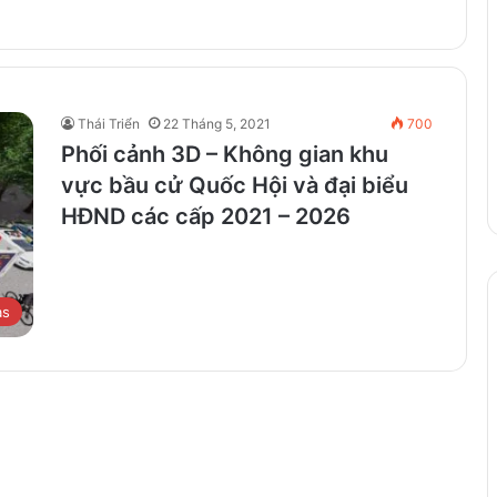
Thái Triển
22 Tháng 5, 2021
700
Phối cảnh 3D – Không gian khu
vực bầu cử Quốc Hội và đại biểu
HĐND các cấp 2021 – 2026
as