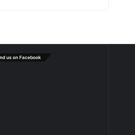
ind us on Facebook