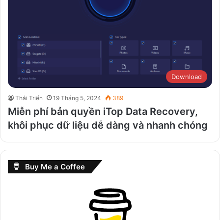
Download
Thái Triển
19 Tháng 5, 2024
389
Miễn phí bản quyền iTop Data Recovery,
khôi phục dữ liệu dễ dàng và nhanh chóng
Buy Me a Coffee