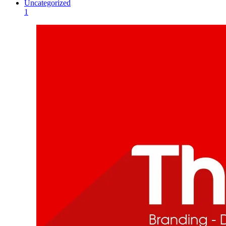
Uncategorized
1