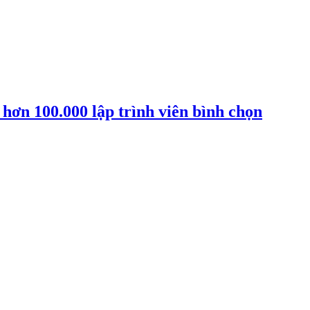
 hơn 100.000 lập trình viên bình chọn