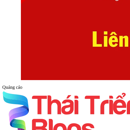
Quảng cáo