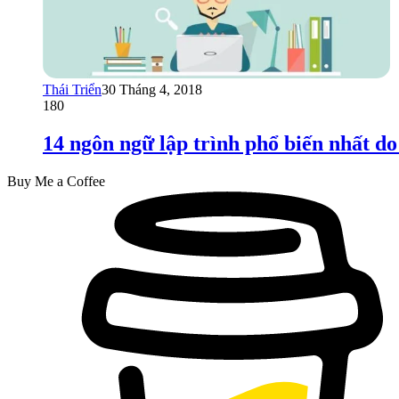
Thái Triển
30 Tháng 4, 2018
180
14 ngôn ngữ lập trình phổ biến nhất do
Buy Me a Coffee