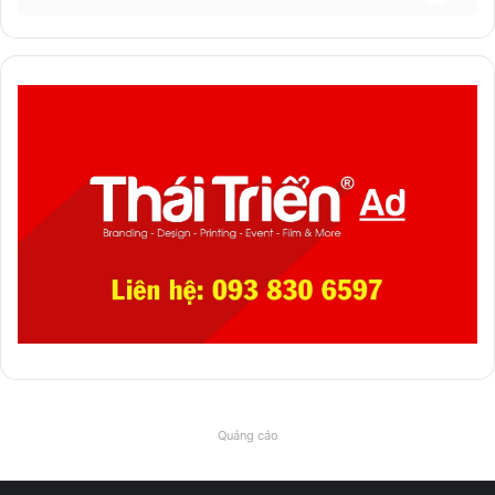
Quảng cáo