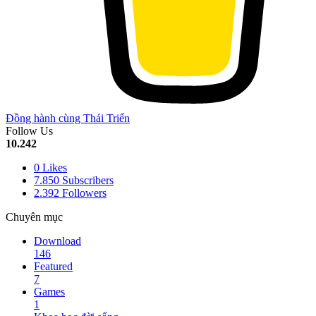
Đồng hành cùng Thái Triển
Follow Us
10.242
0
Likes
7.850
Subscribers
2.392
Followers
Chuyên mục
Download
146
Featured
7
Games
1