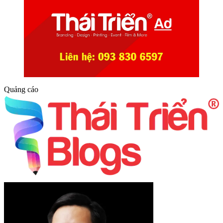
Quảng cáo