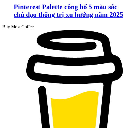
Pinterest Palette công bố 5 màu sắc
chủ đạo thống trị xu hướng năm 2025
Buy Me a Coffee