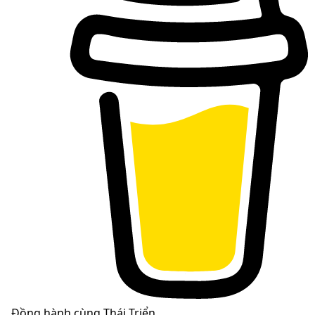
Đồng hành cùng Thái Triển