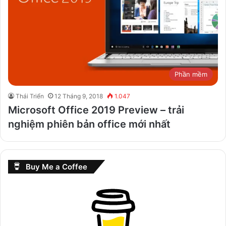
Phần mềm
Thái Triển
12 Tháng 9, 2018
1.047
Microsoft Office 2019 Preview – trải
nghiệm phiên bản office mới nhất
Buy Me a Coffee