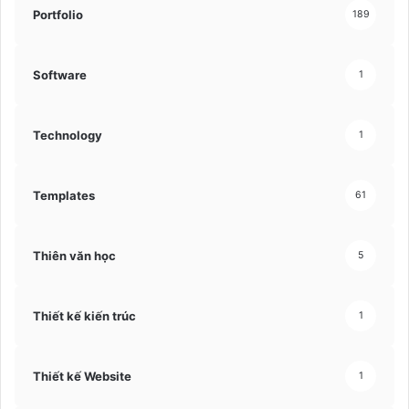
Portfolio
189
Software
1
Technology
1
Templates
61
Thiên văn học
5
Thiết kế kiến trúc
1
Thiết kế Website
1