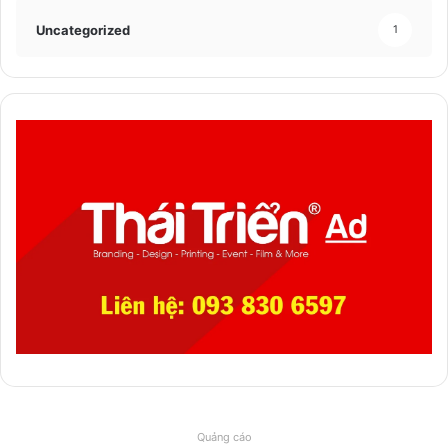
Uncategorized
1
Quảng cáo