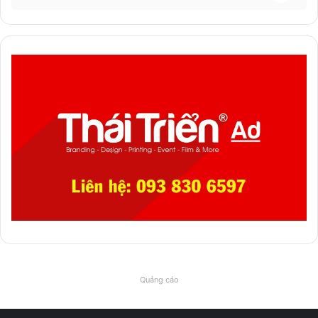
Quảng cáo