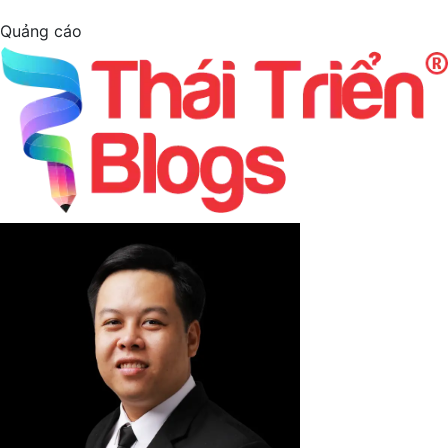
Quảng cáo