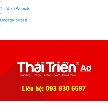
1
Thiết kế Website
1
Uncategorized
1