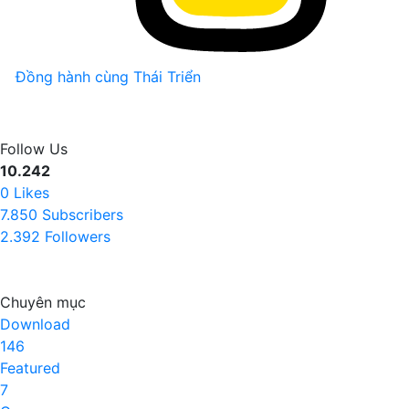
Đồng hành cùng Thái Triển
Follow Us
10.242
0
Likes
7.850
Subscribers
2.392
Followers
Chuyên mục
Download
146
Featured
7