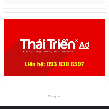
Quảng cáo