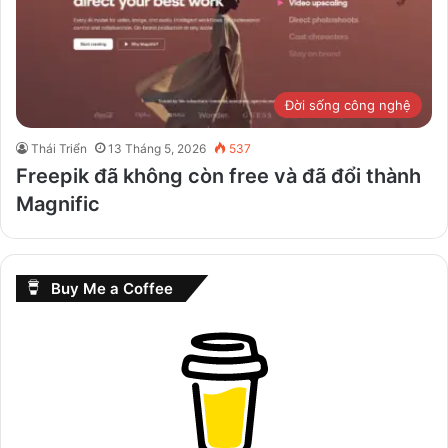
Đời sống công nghệ
Thái Triển
13 Tháng 5, 2026
537
Freepik đã không còn free và đã đổi thành
Magnific
Buy Me a Coffee