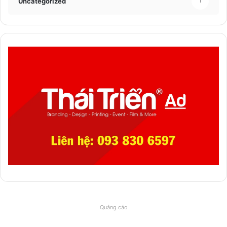
Uncategorized
1
Quảng cáo