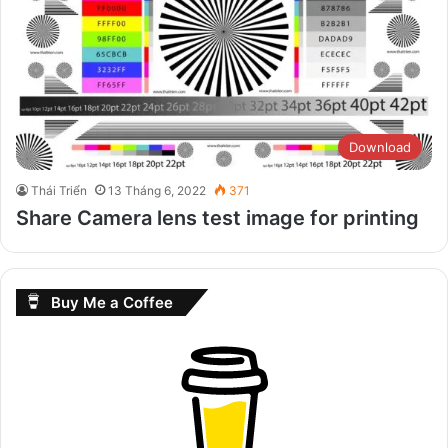
Download
Thái Triển
13 Tháng 6, 2022
371
Share Camera lens test image for printing
Buy Me a Coffee