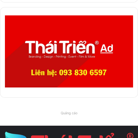
Quảng cáo