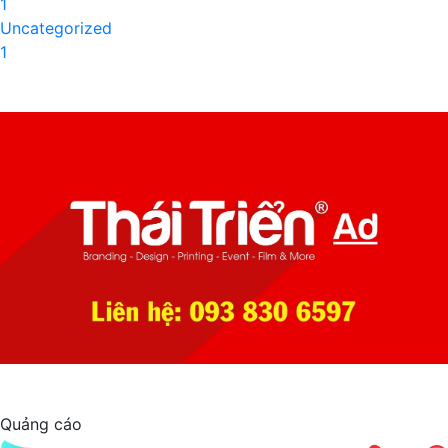
1
Uncategorized
1
Quảng cáo