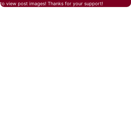
to view post images! Thanks for your support!