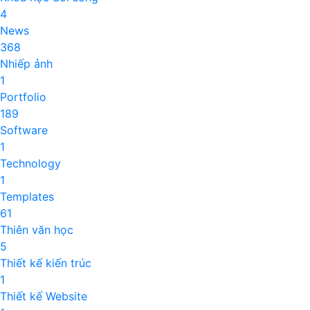
4
News
368
Nhiếp ảnh
1
Portfolio
189
Software
1
Technology
1
Templates
61
Thiên văn học
5
Thiết kế kiến trúc
1
Thiết kế Website