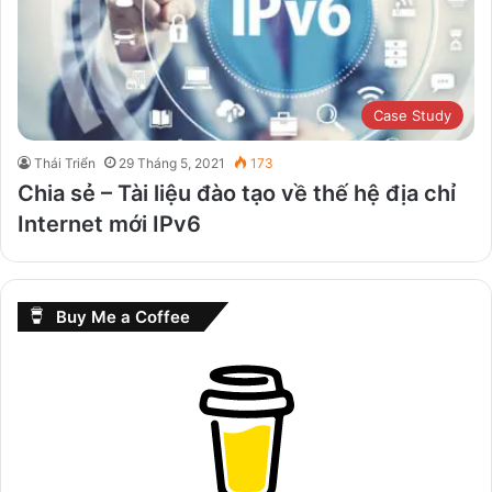
Case Study
Thái Triển
29 Tháng 5, 2021
173
Chia sẻ – Tài liệu đào tạo về thế hệ địa chỉ
Internet mới IPv6
Buy Me a Coffee