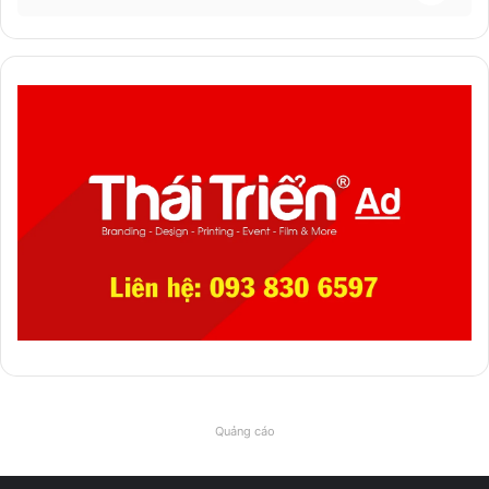
Quảng cáo